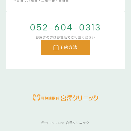
休診日：水曜日・土曜午後・日祝日
052-604-0313
お急ぎの方はお電話でご相談ください
予約方法
2025–2026
宮澤クリニック