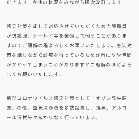
だきます。今後の状況をみながら順次改訂します。
感染対策を施して対応させていただくため当院職員
が防護服、シールド等を装備して伺うことがありま
すのでご理解の程よろしくお願いいたします。感染対
策を講じながら診療を行っているため診察にやや時間
がかかってしまうことがありますがご理解のほどよろ
しくお願いいたします。
新型コロナウイルス感染対策として「オゾン発生装
置」の他、空気清浄機を多数設置し、換気、アルコ
ール清拭等々抜かりなく行っています。