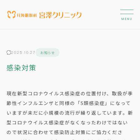
お知らせ
2025.10.27
感染対策
現在新型コロナウイルス感染症の位置付け、取扱が季
節性インフルエンザと同様の「5類感染症」になって
いますが未だに小規模の流行が繰り返しています。新
型コロナウイルス感染症がなくなったわけではない
ので状況に合わせて感染防止対策にご協力くださ