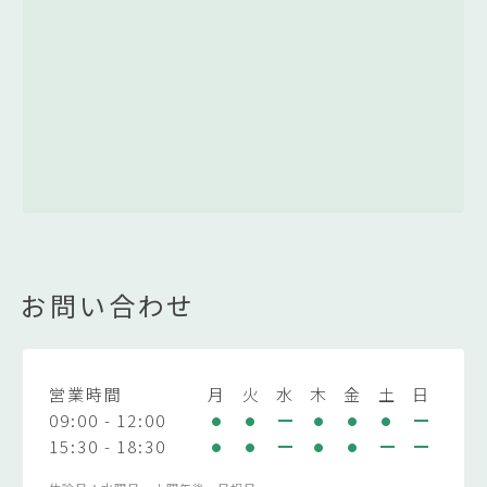
お問い合わせ
営業時間
月
火
水
木
金
土
日
09:00 - 12:00
15:30 - 18:30