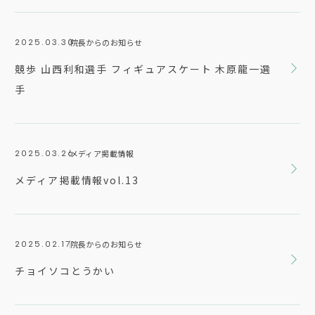
院長からのお知らせ
2025.03.30
競歩 山西利和選手 フィギュアスケート 木原龍一選
手
メディア掲載情報
2025.03.26
メディア掲載情報vol.13
院長からのお知らせ
2025.02.17
チョイソコとうかい