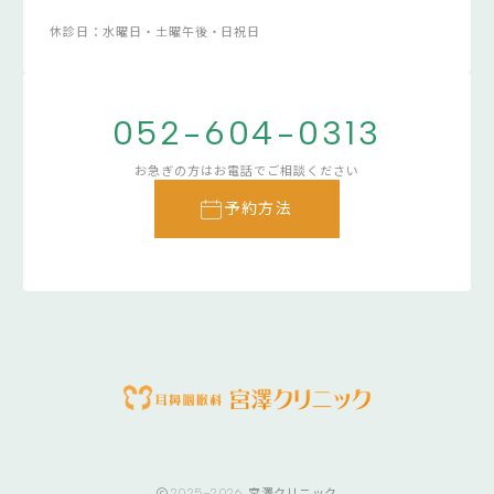
休診日：水曜日・土曜午後・日祝日
052-604-0313
お急ぎの方はお電話でご相談ください
予約方法
2025–2026
宮澤クリニック