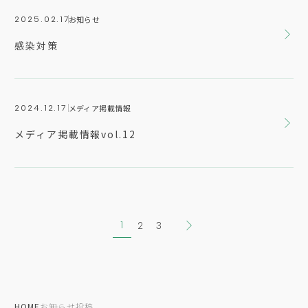
お知らせ
2025.02.17
感染対策
メディア掲載情報
2024.12.17
メディア掲載情報vol.12
1
2
3
HOME
お知らせ投稿