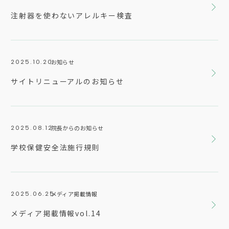
注射器を使わないアレルキー検査
お知らせ
2025.10.20
サイトリニューアルのお知らせ
院長からのお知らせ
2025.08.12
学校保健安全法施行規則
メディア掲載情報
2025.06.25
メディア掲載情報vol.14