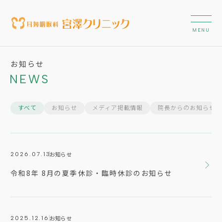
お知らせ
NEWS
すべて
お知らせ
メディア掲載情報
院長からのお知らせ
お知らせ
2026.07.13
令和8年 8月の夏季休診・臨時休診のお知らせ
お知らせ
2025.12.16