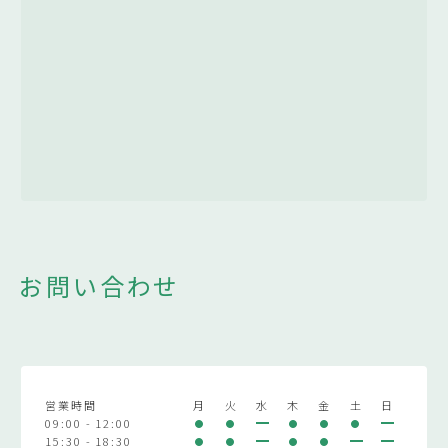
お問い合わせ
営業時間
月
火
水
木
金
土
日
09:00 - 12:00
15:30 - 18:30