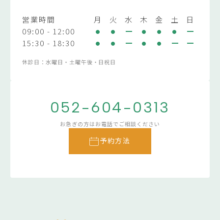
営業時間
月
火
水
木
金
土
日
09:00 - 12:00
15:30 - 18:30
休診日：水曜日・土曜午後・日祝日
052-604-0313
お急ぎの方はお電話でご相談ください
予約方法