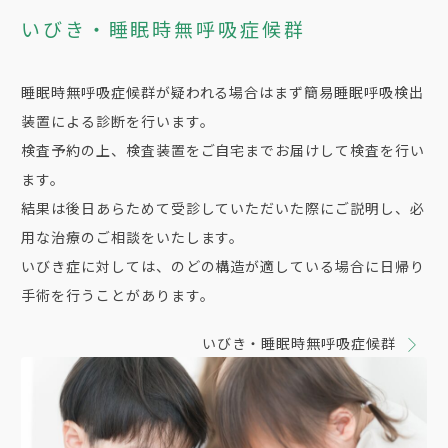
いびき・睡眠時無呼吸症候群
睡眠時無呼吸症候群が疑われる場合はまず簡易睡眠呼吸検出
装置による診断を行います。
検査予約の上、検査装置をご自宅までお届けして検査を行い
ます。
結果は後日あらためて受診していただいた際にご説明し、必
用な治療のご相談をいたします。
いびき症に対しては、のどの構造が適している場合に日帰り
手術を行うことがあります。
いびき・睡眠時無呼吸症候群