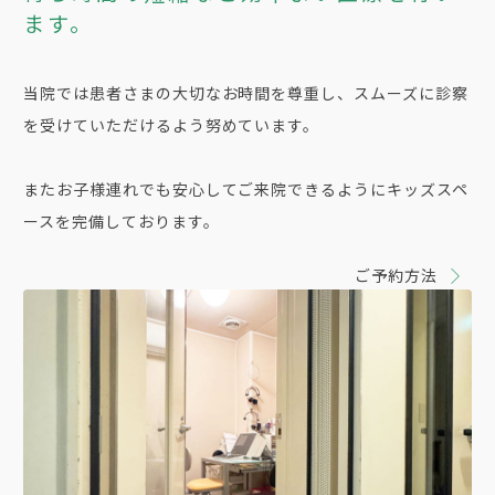
ます。
当院では患者さまの大切なお時間を尊重し、スムーズに診察
を受けていただけるよう努めています。
またお子様連れでも安心してご来院できるようにキッズスペ
ースを完備しております。
ご予約方法