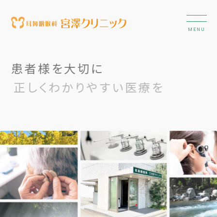
患者様を大切に
正しくわかりやすい医療を
行います。