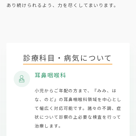
あり続けられるよう、力を尽くしてまいります。
診療科目・病気について
耳鼻咽喉科
小児からご年配の方まで、『みみ、は
な、のど』の耳鼻咽喉科領域を中心とし
て幅広く対応可能です。諸々の不調、症
状について診察の上必要な検査を行って
治療します。