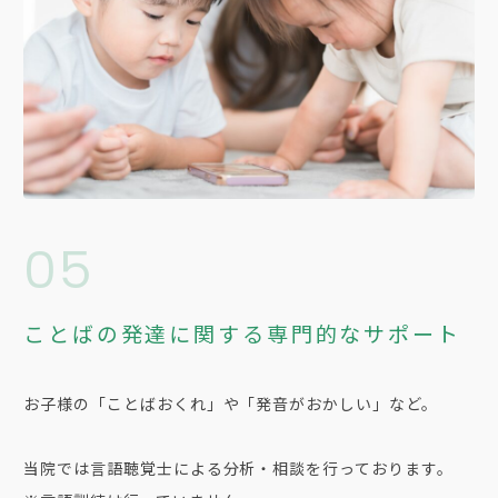
05
ことばの発達に関する専門的なサポート
お子様の「ことばおくれ」や「発音がおかしい」など。
当院では言語聴覚士による分析・相談を行っております。