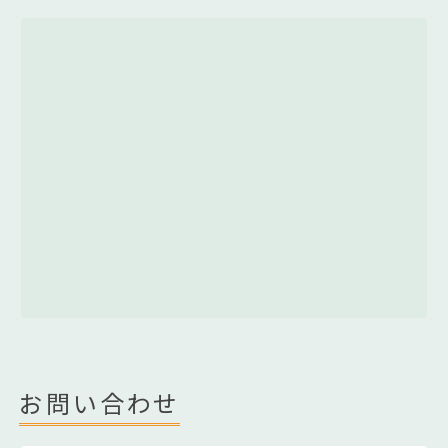
お問い合わせ