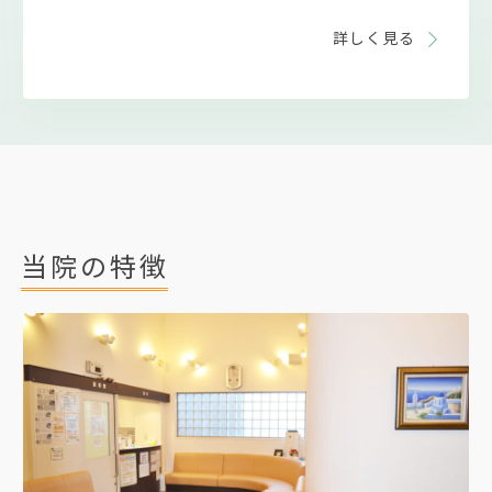
詳しく見る
当院の特徴