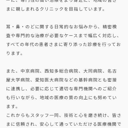
まに親しまれるクリニックを目指しています。
耳・鼻・のどに関する日常的なお悩みから、精密検
査や専門的な治療が必要なケースまで幅広く対応し、
すべての年代の患者さまに寄り添った診療を行ってお
ります。
また、中京病院、西知多総合病院、大同病院、名古
屋大学病院、愛知医大病院などの基幹病院とも密接
に連携し、必要に応じて適切な専門機関へのご紹介
も行いながら、地域の医療の質の向上にも努めてい
ます。
これからもスタッフ一同、技術と心を磨き続け、皆さ
まに信頼され、安心して通っていただける医療機関で