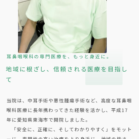
耳鼻咽喉科の専門医療を、もっと身近に。
地域に根ざし、信頼される医療を目指し
て
当院は、中耳手術や悪性腫瘍手術など、高度な耳鼻咽
喉科医療に長年携わってきた経験を活かし、平成17
年に愛知県東海市で開院しました。
「安全に、正確に、そしてわかりやすく」をモット
ーに、専門性の高い治療をより身近に、地域の皆さ