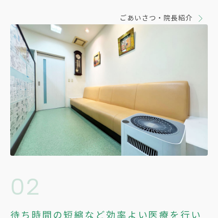
ごあいさつ・院長紹介
02
待ち時間の短縮など効率よい医療を行い