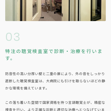
03
特注の聴覚検査室で診断・治療を行いま
す。
防音性の高い分厚い壁と二重の扉により、外の音をしっかり
遮断した聴覚検査室は、大病院にも引けを取らないほどの静
かな環境を備えています。
この落ち着いた空間で国家資格を持つ言語聴覚士が、精密な
検査を行い、より正確な診断と適切な治療へとつなげていま