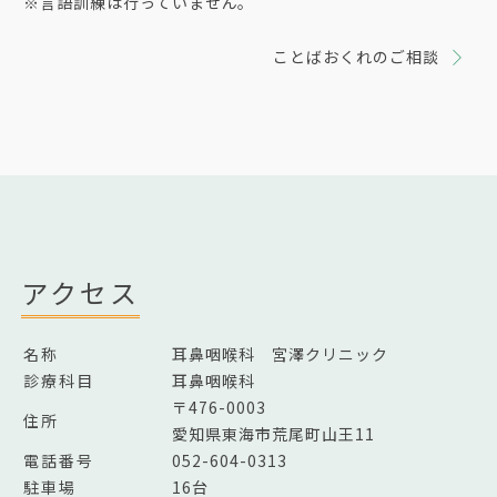
※言語訓練は行っていません。
ことばおくれのご相談
アクセス
名称
耳鼻咽喉科 宮澤クリニック
診療科目
耳鼻咽喉科
〒476-0003
住所
愛知県東海市荒尾町山王11
電話番号
052-604-0313
駐車場
16台