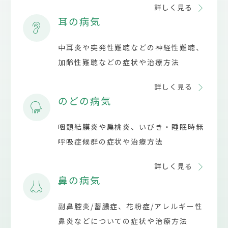
詳しく見る
耳の病気
中耳炎や突発性難聴などの神経性難聴、
加齢性難聴などの症状や治療方法
詳しく見る
のどの病気
咽頭結膜炎や扁桃炎、いびき・睡眠時無
呼吸症候群の症状や治療方法
詳しく見る
鼻の病気
副鼻腔炎/蓄膿症、花粉症/アレルギー性
鼻炎などについての症状や治療方法