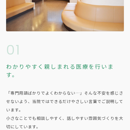
01
わかりやすく親しまれる医療を行いま
す。
「専門用語ばかりでよくわからない…」そんな不安を感じさ
せないよう、当院ではできるだけやさしい言葉でご説明して
います。
小さなことでも相談しやすく、話しやすい雰囲気づくりを大
切にしています。