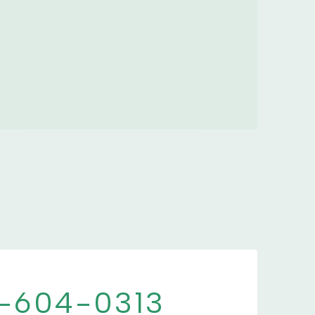
-604-0313