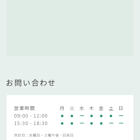
お問い合わせ
営業時間
月
火
水
木
金
土
日
09:00 - 12:00
15:30 - 18:30
休診日：水曜日・土曜午後・日祝日