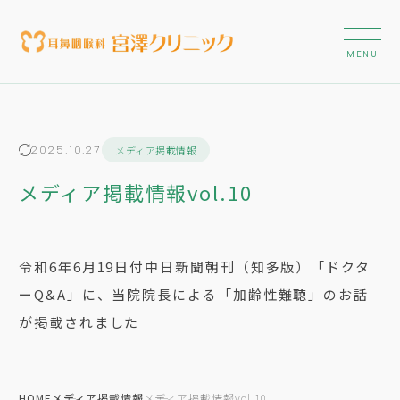
メディア掲載情報
2025.10.27
メディア掲載情報vol.10
令和6年6月19日付中日新聞朝刊（知多版）「ドクタ
ーQ&A」に、当院院長による「加齢性難聴」のお話
が掲載されました
HOME
メディア掲載情報
メディア掲載情報vol.10